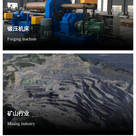
锻压机床
Forging machine
矿山行业
Mining industry