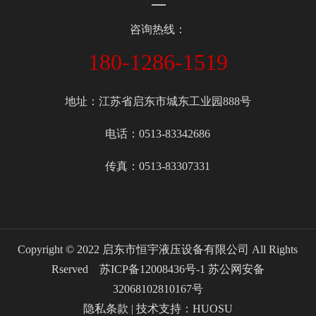
咨询热线：
180-1286-1519
地址：江苏省启东市城东工业园888号
电话：0513-83342686
传真：0513-83307331
Copyright © 2022 启东市恒宇液压设备有限公司 All Rights
Rserved
苏ICP备12008436号-1
苏公网安备
32068102810167号
隐私条款
| 技术支持：
HUOSU